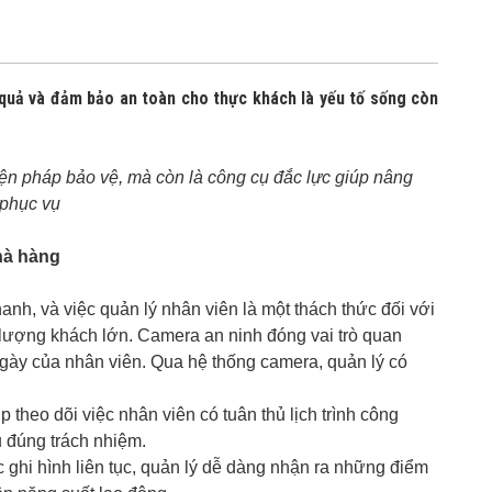
 quả và đảm bảo an toàn cho thực khách là yếu tố sống còn
iện pháp bảo vệ, mà còn là công cụ đắc lực giúp nâng
 phục vụ
hà hàng
anh, và việc quản lý nhân viên là một thách thức đối với
lượng khách lớn. Camera an ninh đóng vai trò quan
ngày của nhân viên. Qua hệ thống camera, quản lý có
 theo dõi việc nhân viên có tuân thủ lịch trình công
ụ đúng trách nhiệm.
 ghi hình liên tục, quản lý dễ dàng nhận ra những điểm