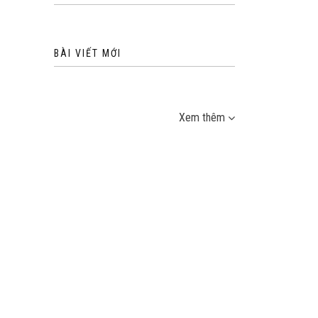
BÀI VIẾT MỚI
Xem thêm