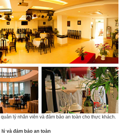
c quản lý nhân viên và đảm bảo an toàn cho thực khách.
 lý và đảm bảo an toàn