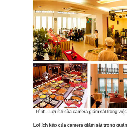
Hình - Lợi ích của camera giám sát trong việ
Lợi ích kép của camera giám sát trong quản