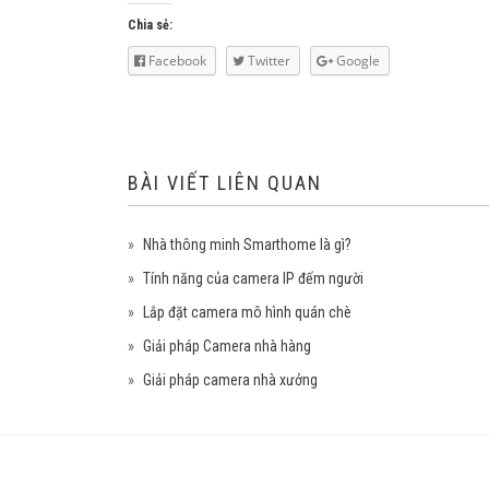
Chia sẻ:
Facebook
Twitter
Google
BÀI VIẾT LIÊN QUAN
Nhà thông minh Smarthome là gì?
Tính năng của camera IP đếm người
Lắp đặt camera mô hình quán chè
Giải pháp Camera nhà hàng
Giải pháp camera nhà xưởng