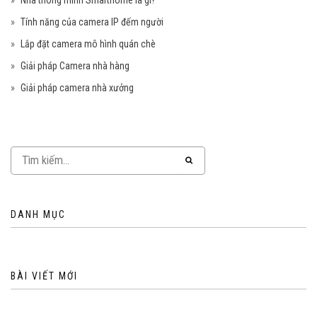
Nhà thông minh Smarthome là gì?
Tính năng của camera IP đếm người
Lắp đặt camera mô hình quán chè
Giải pháp Camera nhà hàng
Giải pháp camera nhà xưởng
DANH MỤC
BÀI VIẾT MỚI