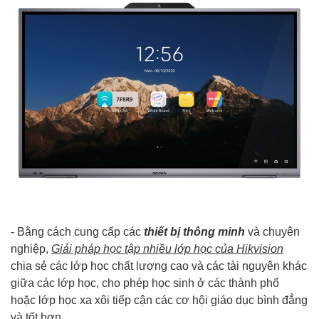
- Bằng cách cung cấp các
thiết bị thông minh
và chuyên
nghiệp,
Giải pháp học tập nhiều lớp học của Hikvision
chia sẻ các lớp học chất lượng cao và các tài nguyên khác
giữa các lớp học, cho phép học sinh ở các thành phố
hoặc lớp học xa xôi tiếp cận các cơ hội giáo dục bình đẳng
và tốt hơn.