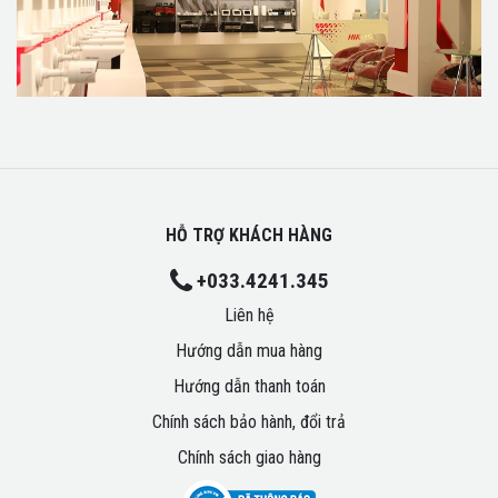
HỖ TRỢ KHÁCH HÀNG
+033.4241.345
Liên hệ
Hướng dẫn mua hàng
Hướng dẫn thanh toán
Chính sách bảo hành, đổi trả
Chính sách giao hàng