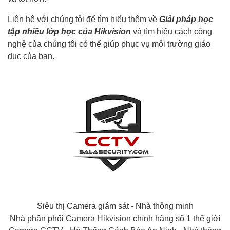
Liên hệ với chúng tôi để tìm hiểu thêm về
Giải pháp học
tập nhiều lớp học của Hikvision
và tìm hiểu cách công
nghệ của chúng tôi có thể giúp phục vụ môi trường giáo
dục của bạn.
Siêu thị Camera giám sát - Nhà thông minh​
Nhà phân phối
Camera Hikvision
chính hãng số 1 thế giới