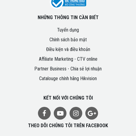
NHỮNG THÔNG TIN CẦN BIẾT
Tuyển dụng
Chính sách bảo mật
Điều kiện và điều khoản
Affiliate Marketing - CTV online
Partner Business - Chia sẻ lợi nhuận
Catalouge chính hãng Hikvision
KẾT NỐI VỚI CHÚNG TÔI
THEO DÕI CHÚNG TÔI TRÊN FACEBOOK