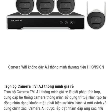
Camera Wifi không dây A.I thông minh thương hiệu HIKVISION
Trọn bộ Camera TVI A.I thông minh giá rẻ
Trọn bộ Camera TVI A.I thông minh giá rẻ
là giải pháp tích hợp,
cung cấp hệ thống camera thông minh sử dụng trí tuệ nhân tạo tự
động nhận dạng khuôn mặt, phát hiện sự kiện, hành vi một cách vô
cùng chính xác. Camera A.I được lắp đặt nhằm đáp ứng các nhu