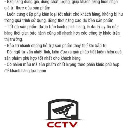
- Bán hàng đúng giá, đúng chất lượng, giúp khách hàng luôn nhận
giá trị thực của sản phẩm
- Luôn cung cấp phụ kiện loại tốt nhất cho khách hàng, không bị hư
trong quá trình sử dụng, đồng thời nâng cao độ bền sản phẩm.
- Tất cả sản phẩm được bảo hành chính hãng, là đại lý uy tín của
hãng thời gian bảo hành cũng sẽ nhanh hơn các công ty khác trên
thị trường.
- Bảo trì nhanh chóng hỗ trợ sản phẩm thay thế khi bảo trì.
- Đội ngũ tư vấn nhiệt tình, luôn đưa ra giải pháp tiết kiệm hiệu quả,
sản phẩm phù hợp tốt nhất cho khách hàng.
- Có nhiều mẫu mã sản phẩm chất lượng theo phân khúc phù hợp
để khách hàng lựa chọn