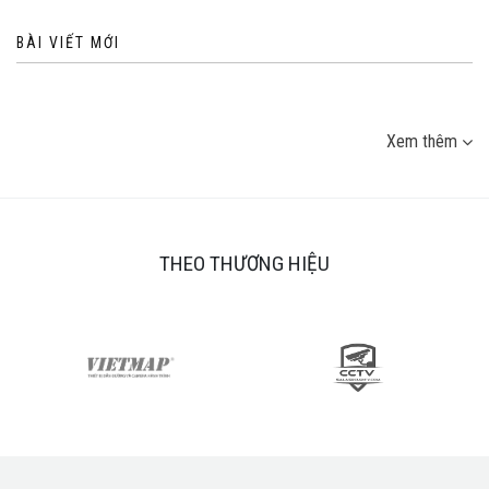
BÀI VIẾT MỚI
Xem thêm
THEO THƯƠNG HIỆU