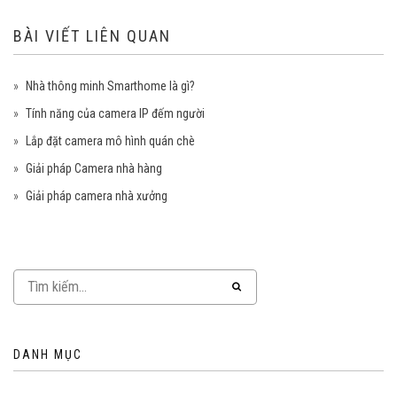
BÀI VIẾT LIÊN QUAN
Nhà thông minh Smarthome là gì?
Tính năng của camera IP đếm người
Lắp đặt camera mô hình quán chè
Giải pháp Camera nhà hàng
Giải pháp camera nhà xưởng
DANH MỤC