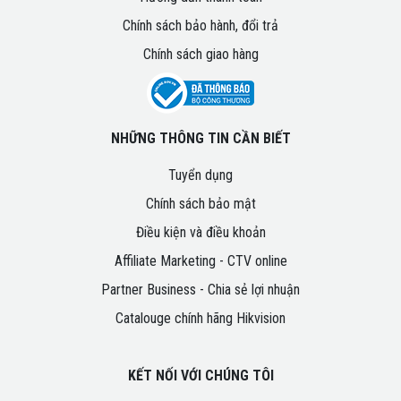
Chính sách bảo hành, đổi trả
Chính sách giao hàng
NHỮNG THÔNG TIN CẦN BIẾT
Tuyển dụng
Chính sách bảo mật
Điều kiện và điều khoản
Affiliate Marketing - CTV online
Partner Business - Chia sẻ lợi nhuận
Catalouge chính hãng Hikvision
KẾT NỐI VỚI CHÚNG TÔI