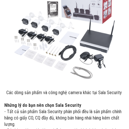
Các dòng sản phẩm và công nghệ camera khác tại Sala Security
Những lý do bạn nên chọn Sala Security
- Tất cả sản phẩm Sala Security phân phối đều là sản phẩm chính
hãng có giấy CO, CQ đầy đủ, không bán hàng nhái hàng kém chất
lượng.