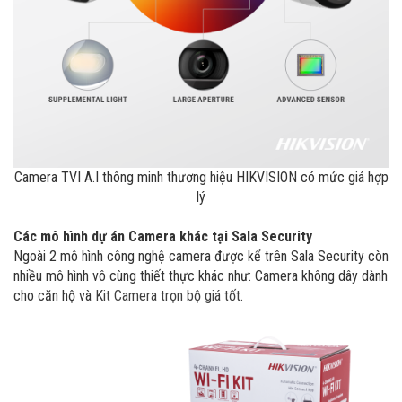
Camera TVI A.I thông minh thương hiệu HIKVISION có mức giá hợp
lý
Các mô hình dự án Camera khác tại Sala Security
Ngoài 2 mô hình công nghệ camera được kể trên Sala Security còn
nhiều mô hình vô cùng thiết thực khác như: Camera không dây dành
cho căn hộ
và
Kit Camera trọn bộ giá tốt
.