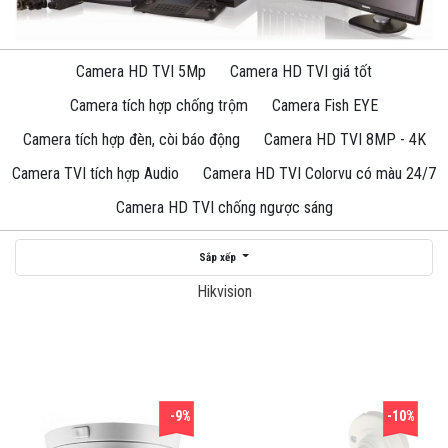
Camera HD TVI 5Mp
Camera HD TVI giá tốt
Camera tích hợp chống trộm
Camera Fish EYE
Camera tích hợp đèn, còi báo động
Camera HD TVI 8MP - 4K
Camera TVI tích hợp Audio
Camera HD TVI Colorvu có màu 24/7
Camera HD TVI chống ngược sáng
Sắp xếp
Hikvision
-9%
-10%