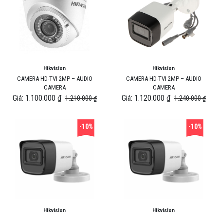
Hikvision
Hikvision
CAMERA HD-TVI 2MP – AUDIO
CAMERA HD-TVI 2MP – AUDIO
CAMERA
CAMERA
Giá: 1.100.000 ₫
Giá: 1.120.000 ₫
1.210.000 ₫
1.240.000 ₫
-10%
-10%
Hikvision
Hikvision