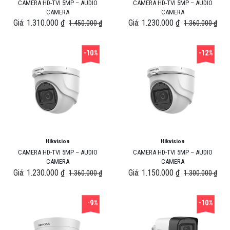
CAMERA HD-TVI 5MP – AUDIO
CAMERA HD-TVI 5MP – AUDIO
CAMERA
CAMERA
Giá: 1.310.000 ₫
Giá: 1.230.000 ₫
1.450.000 ₫
1.360.000 ₫
-10%
-12%
Hikvision
Hikvision
CAMERA HD-TVI 5MP – AUDIO
CAMERA HD-TVI 5MP – AUDIO
CAMERA
CAMERA
Giá: 1.230.000 ₫
Giá: 1.150.000 ₫
1.360.000 ₫
1.300.000 ₫
-9%
-10%