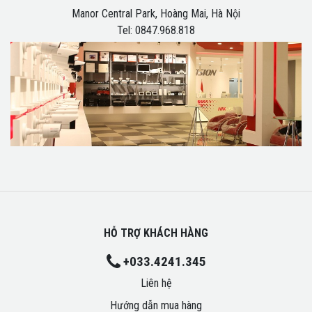
Manor Central Park, Hoàng Mai, Hà Nội
Tel: 0847.968.818
HỖ TRỢ KHÁCH HÀNG
+033.4241.345
Liên hệ
Hướng dẫn mua hàng