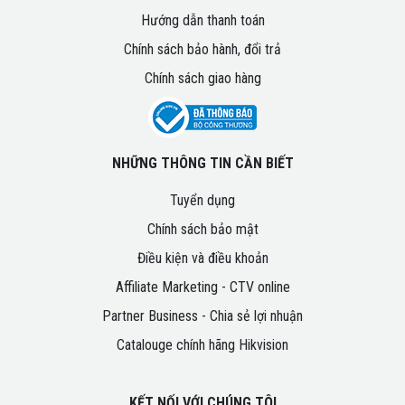
Hướng dẫn thanh toán
Chính sách bảo hành, đổi trả
Chính sách giao hàng
NHỮNG THÔNG TIN CẦN BIẾT
Tuyển dụng
Chính sách bảo mật
Điều kiện và điều khoản
Affiliate Marketing - CTV online
Partner Business - Chia sẻ lợi nhuận
Catalouge chính hãng Hikvision
KẾT NỐI VỚI CHÚNG TÔI