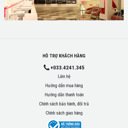
HỖ TRỢ KHÁCH HÀNG
+033.4241.345
Liên hệ
Hướng dẫn mua hàng
Hướng dẫn thanh toán
Chính sách bảo hành, đổi trả
Chính sách giao hàng