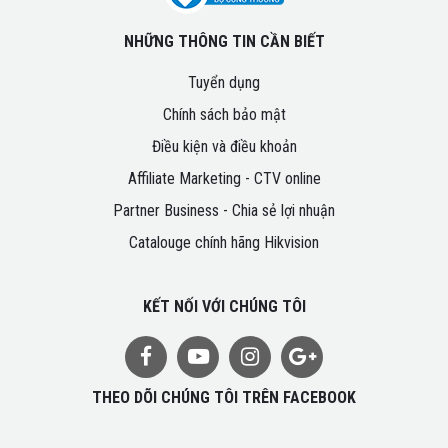
NHỮNG THÔNG TIN CẦN BIẾT
Tuyển dụng
Chính sách bảo mật
Điều kiện và điều khoản
Affiliate Marketing - CTV online
Partner Business - Chia sẻ lợi nhuận
Catalouge chính hãng Hikvision
KẾT NỐI VỚI CHÚNG TÔI
THEO DÕI CHÚNG TÔI TRÊN FACEBOOK