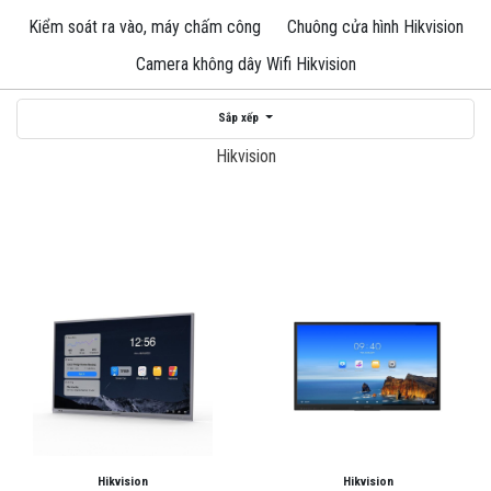
Kiểm soát ra vào, máy chấm công
Chuông cửa hình Hikvision
Camera không dây Wifi Hikvision
Sắp xếp
Hikvision
Hikvision
Hikvision