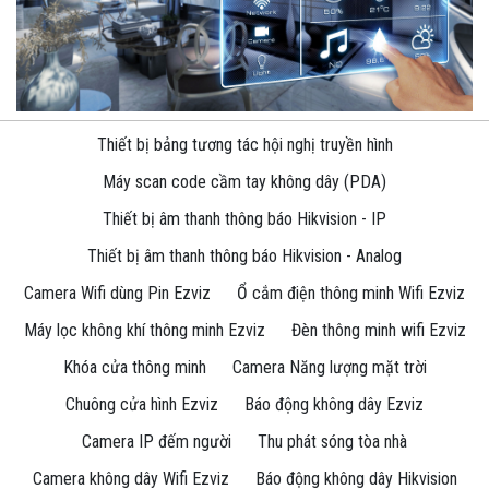
Thiết bị bảng tương tác hội nghị truyền hình
Máy scan code cầm tay không dây (PDA)
Thiết bị âm thanh thông báo Hikvision - IP
Thiết bị âm thanh thông báo Hikvision - Analog
Camera Wifi dùng Pin Ezviz
Ổ cắm điện thông minh Wifi Ezviz
Máy lọc không khí thông minh Ezviz
Đèn thông minh wifi Ezviz
Khóa cửa thông minh
Camera Năng lượng mặt trời
Chuông cửa hình Ezviz
Báo động không dây Ezviz
Camera IP đếm người
Thu phát sóng tòa nhà
Camera không dây Wifi Ezviz
Báo động không dây Hikvision