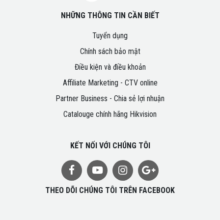
NHỮNG THÔNG TIN CẦN BIẾT
Tuyển dụng
Chính sách bảo mật
Điều kiện và điều khoản
Affiliate Marketing - CTV online
Partner Business - Chia sẻ lợi nhuận
Catalouge chính hãng Hikvision
KẾT NỐI VỚI CHÚNG TÔI
THEO DÕI CHÚNG TÔI TRÊN FACEBOOK