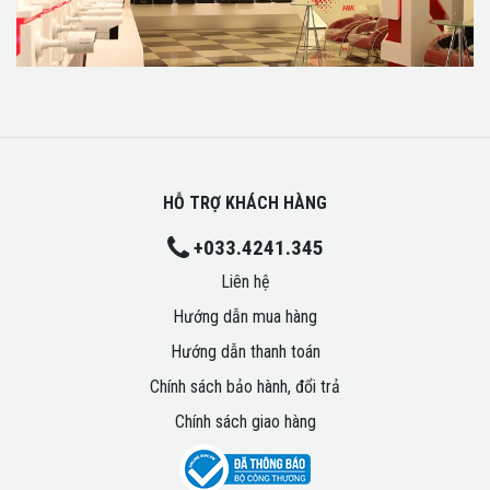
HỖ TRỢ KHÁCH HÀNG
+033.4241.345
Liên hệ
Hướng dẫn mua hàng
Hướng dẫn thanh toán
Chính sách bảo hành, đổi trả
Chính sách giao hàng