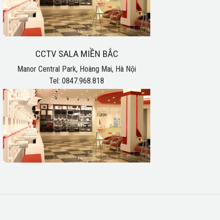
CCTV SALA MIỀN BẮC
Manor Central Park, Hoàng Mai, Hà Nội
Tel: 0847.968.818