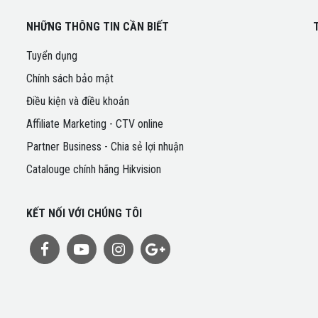
NHỮNG THÔNG TIN CẦN BIẾT
Tuyển dụng
Chính sách bảo mật
Điều kiện và điều khoản
Affiliate Marketing - CTV online
Partner Business - Chia sẻ lợi nhuận
Catalouge chính hãng Hikvision
KẾT NỐI VỚI CHÚNG TÔI