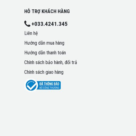
HỖ TRỢ KHÁCH HÀNG
+033.4241.345
Liên hệ
Hướng dẫn mua hàng
Hướng dẫn thanh toán
Chính sách bảo hành, đổi trả
Chính sách giao hàng