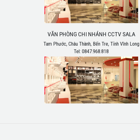
VĂN PHÒNG CHI NHÁNH CCTV SALA
Tam Phước, Châu Thành, Bến Tre, Tỉnh Vĩnh Long
Tel: 0847.968.818