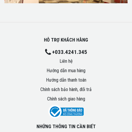
HỖ TRỢ KHÁCH HÀNG
+033.4241.345
Liên hệ
Hướng dẫn mua hàng
Hướng dẫn thanh toán
Chính sách bảo hành, đổi trả
Chính sách giao hàng
NHỮNG THÔNG TIN CẦN BIẾT