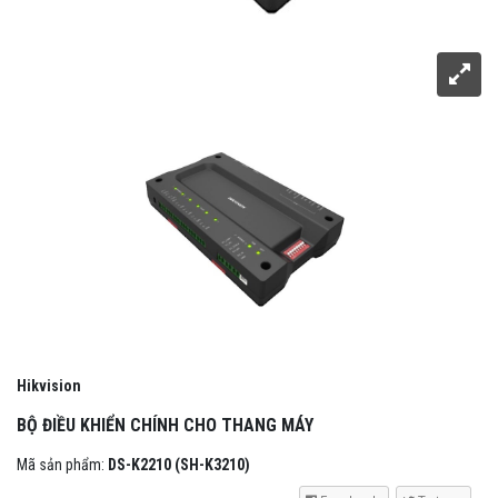
Hikvision
BỘ ĐIỀU KHIỂN CHÍNH CHO THANG MÁY
Mã sản phẩm:
DS-K2210 (SH-K3210)