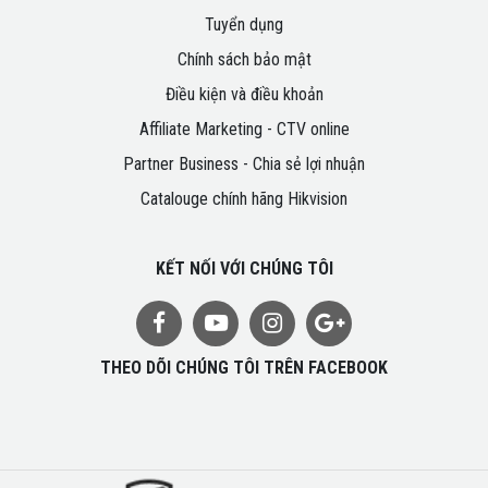
Tuyển dụng
Chính sách bảo mật
Điều kiện và điều khoản
Affiliate Marketing - CTV online
Partner Business - Chia sẻ lợi nhuận
Catalouge chính hãng Hikvision
KẾT NỐI VỚI CHÚNG TÔI
THEO DÕI CHÚNG TÔI TRÊN FACEBOOK