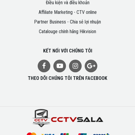
Điều kiện và điều khoản
Affiliate Marketing - CTV online
Partner Business - Chia sẻ lợi nhuận
Catalouge chính hãng Hikvision
KẾT NỐI VỚI CHÚNG TÔI
THEO DÕI CHÚNG TÔI TRÊN FACEBOOK