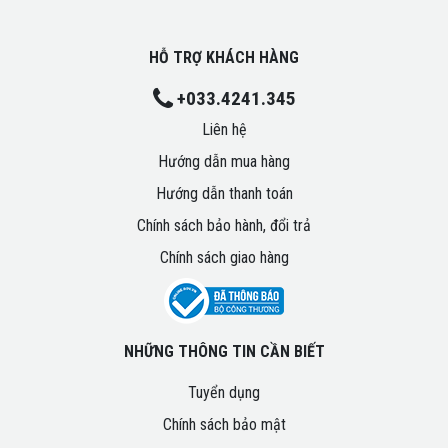
HỖ TRỢ KHÁCH HÀNG
+033.4241.345
Liên hệ
Hướng dẫn mua hàng
Hướng dẫn thanh toán
Chính sách bảo hành, đổi trả
Chính sách giao hàng
NHỮNG THÔNG TIN CẦN BIẾT
Tuyển dụng
Chính sách bảo mật