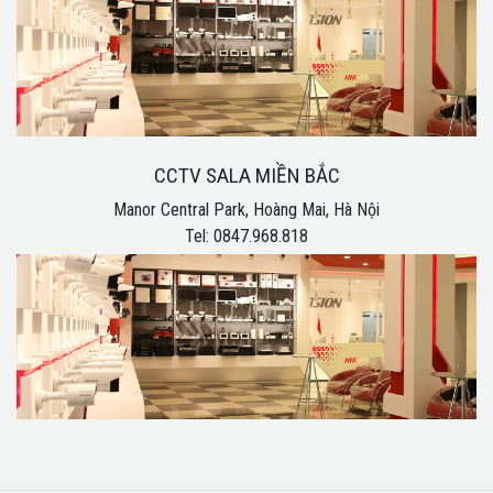
CCTV SALA MIỀN BẮC
Manor Central Park, Hoàng Mai, Hà Nội
Tel: 0847.968.818