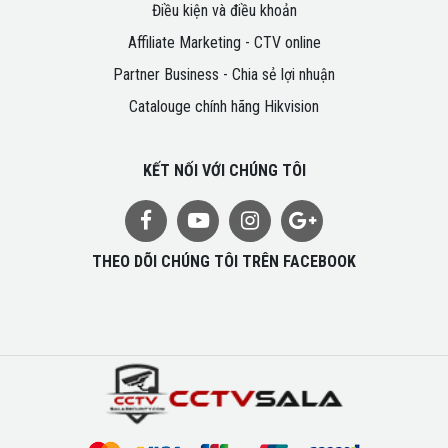
Điều kiện và điều khoản
Affiliate Marketing - CTV online
Partner Business - Chia sẻ lợi nhuận
Catalouge chính hãng Hikvision
KẾT NỐI VỚI CHÚNG TÔI
THEO DÕI CHÚNG TÔI TRÊN FACEBOOK