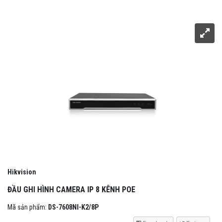
Hikvision
ĐẦU GHI HÌNH CAMERA IP 8 KÊNH POE
Mã sản phẩm:
DS-7608NI-K2/8P