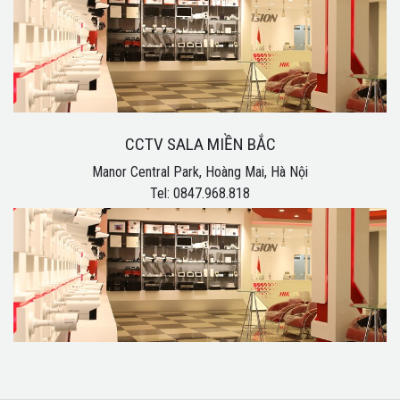
CCTV SALA MIỀN BẮC
Manor Central Park, Hoàng Mai, Hà Nội
Tel: 0847.968.818