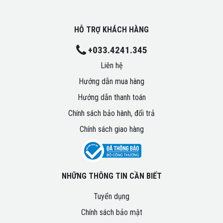
HỖ TRỢ KHÁCH HÀNG
+033.4241.345
Liên hệ
Hướng dẫn mua hàng
Hướng dẫn thanh toán
Chính sách bảo hành, đổi trả
Chính sách giao hàng
NHỮNG THÔNG TIN CẦN BIẾT
Tuyển dụng
Chính sách bảo mật