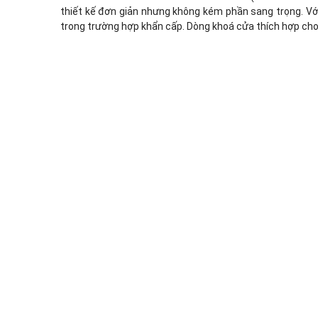
thiết kế đơn giản nhưng không kém phần sang trọng. Vớ
trong trường hợp khẩn cấp. Dòng khoá cửa thích hợp cho