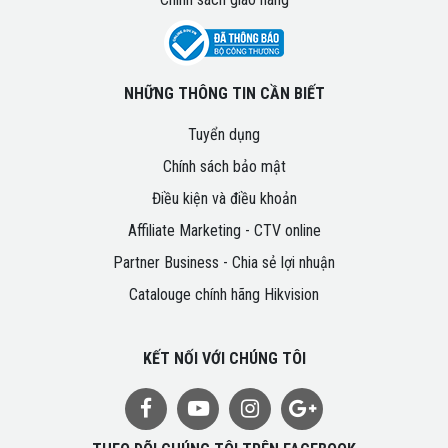
NHỮNG THÔNG TIN CẦN BIẾT
Tuyển dụng
Chính sách bảo mật
Điều kiện và điều khoản
Affiliate Marketing - CTV online
Partner Business - Chia sẻ lợi nhuận
Catalouge chính hãng Hikvision
KẾT NỐI VỚI CHÚNG TÔI