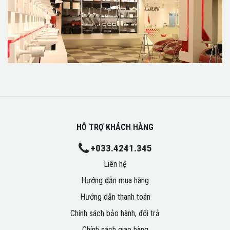
HỖ TRỢ KHÁCH HÀNG
+033.4241.345
Liên hệ
Hướng dẫn mua hàng
Hướng dẫn thanh toán
Chính sách bảo hành, đổi trả
Chính sách giao hàng