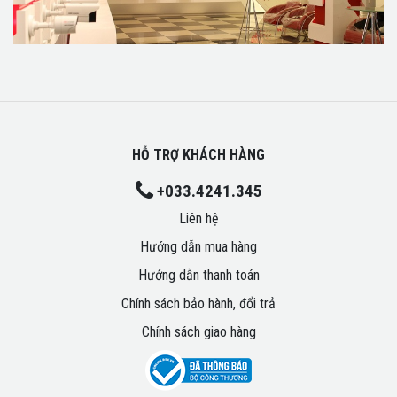
HỖ TRỢ KHÁCH HÀNG
+033.4241.345
Liên hệ
Hướng dẫn mua hàng
Hướng dẫn thanh toán
Chính sách bảo hành, đổi trả
Chính sách giao hàng