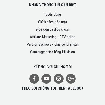
NHỮNG THÔNG TIN CẦN BIẾT
Tuyển dụng
Chính sách bảo mật
Điều kiện và điều khoản
Affiliate Marketing - CTV online
Partner Business - Chia sẻ lợi nhuận
Catalouge chính hãng Hikvision
KẾT NỐI VỚI CHÚNG TÔI
THEO DÕI CHÚNG TÔI TRÊN FACEBOOK