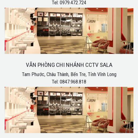
Tel: 0979.472.724
VĂN PHÒNG CHI NHÁNH CCTV SALA
Tam Phước, Châu Thành, Bến Tre, Tỉnh Vĩnh Long
Tel: 0847.968.818