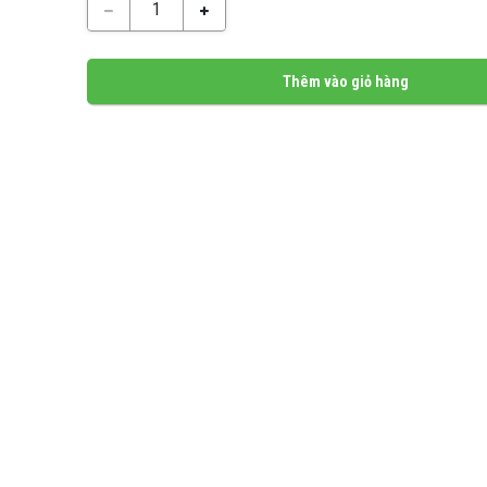
1
Thêm vào giỏ hàng