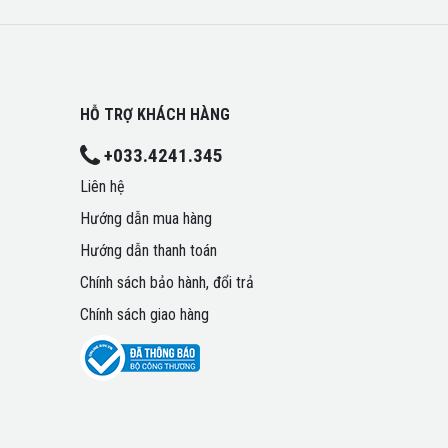
HỖ TRỢ KHÁCH HÀNG
+033.4241.345
Liên hệ
Hướng dẫn mua hàng
Hướng dẫn thanh toán
Chính sách bảo hành, đổi trả
Chính sách giao hàng