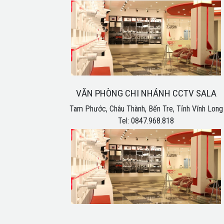
VĂN PHÒNG CHI NHÁNH CCTV SALA
Tam Phước, Châu Thành, Bến Tre, Tỉnh Vĩnh Long
Tel: 0847.968.818