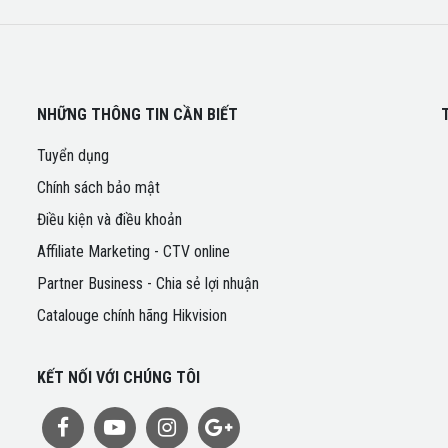
NHỮNG THÔNG TIN CẦN BIẾT
Tuyển dụng
Chính sách bảo mật
Điều kiện và điều khoản
Affiliate Marketing - CTV online
Partner Business - Chia sẻ lợi nhuận
Catalouge chính hãng Hikvision
KẾT NỐI VỚI CHÚNG TÔI