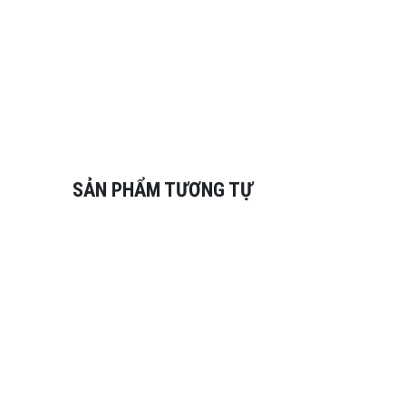
SẢN PHẨM TƯƠNG TỰ