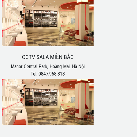
CCTV SALA MIỀN BẮC
Manor Central Park, Hoàng Mai, Hà Nội
Tel: 0847.968.818