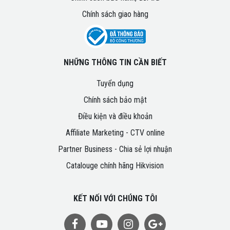
Chính sách giao hàng
NHỮNG THÔNG TIN CẦN BIẾT
Tuyển dụng
Chính sách bảo mật
Điều kiện và điều khoản
Affiliate Marketing - CTV online
Partner Business - Chia sẻ lợi nhuận
Catalouge chính hãng Hikvision
KẾT NỐI VỚI CHÚNG TÔI