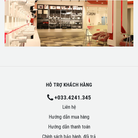
HỖ TRỢ KHÁCH HÀNG
+033.4241.345
Liên hệ
Hướng dẫn mua hàng
Hướng dẫn thanh toán
Chính sách bảo hành, đổi trả