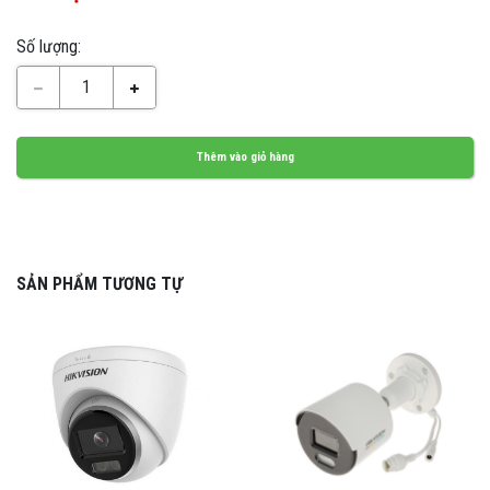
Số lượng:
1
Thêm vào giỏ hàng
SẢN PHẨM TƯƠNG TỰ