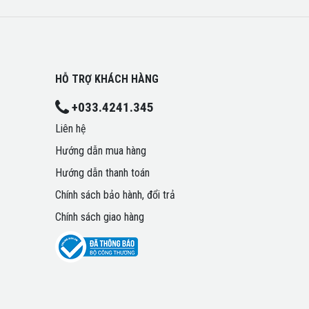
HỖ TRỢ KHÁCH HÀNG
+033.4241.345
Liên hệ
Hướng dẫn mua hàng
Hướng dẫn thanh toán
Chính sách bảo hành, đổi trả
Chính sách giao hàng