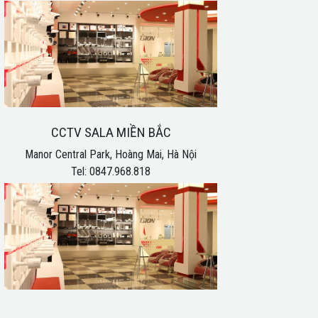
CCTV SALA MIỀN BẮC
Manor Central Park, Hoàng Mai, Hà Nội
Tel: 0847.968.818