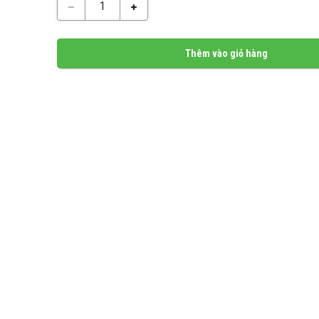
1
Thêm vào giỏ hàng