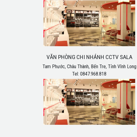
VĂN PHÒNG CHI NHÁNH CCTV SALA
Tam Phước, Châu Thành, Bến Tre, Tỉnh Vĩnh Long
Tel: 0847.968.818