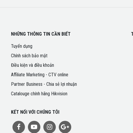
NHỮNG THÔNG TIN CẦN BIẾT
Tuyển dụng
Chính sách bảo mật
Điều kiện và điều khoản
Affiliate Marketing - CTV online
Partner Business - Chia sẻ lợi nhuận
Catalouge chính hãng Hikvision
KẾT NỐI VỚI CHÚNG TÔI